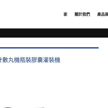
家
關於我們
產品
雙頭計數丸機瓶裝膠囊灌裝機