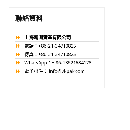
聯絡資料
上海霸洲實業有限公司
電話：+86-21-34710825
傳真：+86-21-34710825
WhatsApp：+ 86-13621684178
電子郵件：
info@vkpak.com