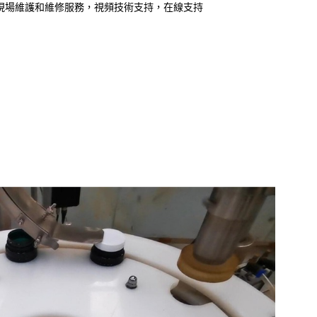
現場維護和維修服務，視頻技術支持，在線支持