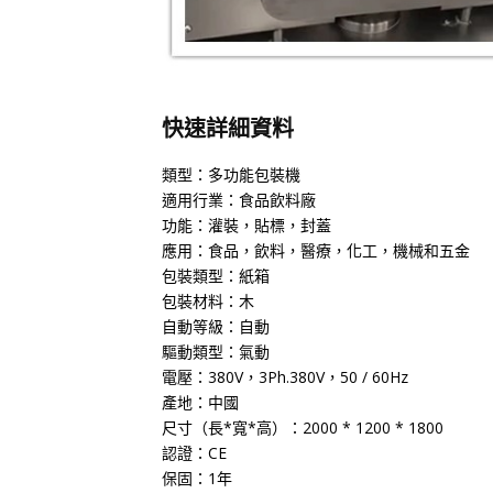
快速詳細資料
類型：多功能包裝機
適用行業：食品飲料廠
功能：灌裝，貼標，封蓋
應用：食品，飲料，醫療，化工，機械和五金
包裝類型：紙箱
包裝材料：木
自動等級：自動
驅動類型：氣動
電壓：380V，3Ph.380V，50 / 60Hz
產地：中國
尺寸（長*寬*高）：2000 * 1200 * 1800
認證：CE
保固：1年