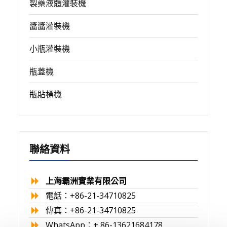
製藥液體灌裝機
醬醬灌裝機
小瓶灌裝機
瓶蓋機
瓶貼標機
聯絡資料
上海霸洲實業有限公司
電話：+86-21-34710825
傳真：+86-21-34710825
WhatsApp：+ 86-13621684178