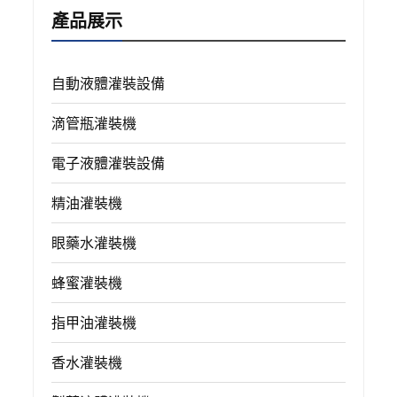
產品展示
自動液體灌裝設備
滴管瓶灌裝機
電子液體灌裝設備
精油灌裝機
眼藥水灌裝機
蜂蜜灌裝機
指甲油灌裝機
香水灌裝機