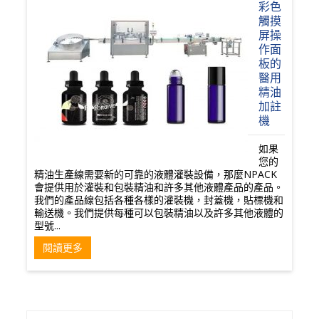
彩色
觸摸
屏操
作面
板的
醫用
精油
加註
機
如果
您的
精油生產線需要新的可靠的液體灌裝設備，那麼NPACK
會提供用於灌裝和包裝精油和許多其他液體產品的產品。
我們的產品線包括各種各樣的灌裝機，封蓋機，貼標機和
輸送機。我們提供每種可以包裝精油以及許多其他液體的
型號...
閱讀更多