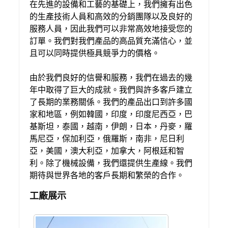
在先進的設備和工藝的基礎上，我們擁有出色
的生產技術人員和高效的分銷團隊以及良好的
服務人員，因此我們可以非常高效地接受您的
訂單。我們對我們產品的高品質充滿信心，並
且可以同時提供極具競爭力的價格。
由於我們良好的信譽和服務，我們在過去的幾
年中取得了巨大的成就。我們與許多客戶建立
了長期的業務關係。我們的產品出口到許多國
家和地區，例如韓國，印度，印度尼西亞，巴
基斯坦，泰國，越南，伊朗，日本，丹麥，羅
馬尼亞，保加利亞，俄羅斯，南非，尼日利
亞，美國，澳大利亞，加拿大，阿根廷和智
利。除了機械設備，我們還提供生產線。我們
期待與世界各地的客戶長期和繁榮的合作。
工廠展示