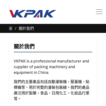
家
關於我們
關於我們
VKPAK is a professional manufacturer and
supplier of packing machinery and
equipment in China.
我們的主要產品包括自動灌裝機，壓蓋機，貼
標機等，用於完整的灌裝包裝線。我們的產品
廣泛用於製藥，食品，日用化工，化妝品行業
等。