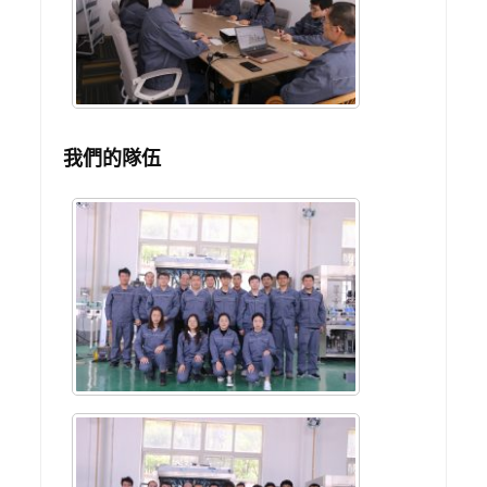
我們的隊伍