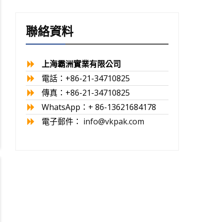
聯絡資料
上海霸洲實業有限公司
電話：+86-21-34710825
傳真：+86-21-34710825
WhatsApp：+ 86-13621684178
電子郵件：
info@vkpak.com